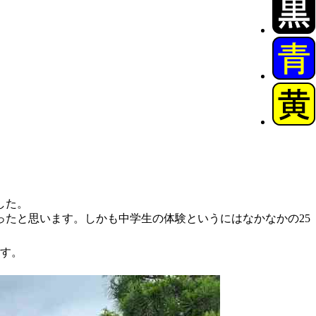
した。
たと思います。しかも中学生の体験というにはなかなかの25
す。