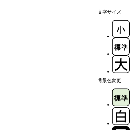
文字サイズ
背景色変更