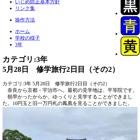
いじめ防止基本方針
リンク集
操作方法
ホーム
学校の様子
3年
カテゴリ:3年
5月28日 修学旅行2日目（その2）
カテゴリ:3年 5月28日 修学旅行2日目（その2）
奈良から京都・宇治市へ。最初の見学地は、平等院です。
朝早かったからか、ゆっくりと見学することができまし
た。10円玉と旧一万円札の鳳凰を見ることができました。