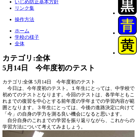
いじめ防止基本方針
リンク集
操作方法
ホーム
学校の様子
全体
カテゴリ:全体
5月14日 今年度初のテスト
カテゴリ:全体 5月14日 今年度初のテスト
今日は、今年度初のテスト。１年生にとっては、中学校で
初めてのテストとなります。今回のテストは、各学年ともこ
れまでの復習を中心とする前年度の学年までの学習内容が範
囲となります。３年生にとっては、今後の進路決定に向けて
「今」の自身の学力を測る良い機会になると思います。
自分自身のこれまでの学習を振り返りながら、これからの
学習方法について考えてみましょう。